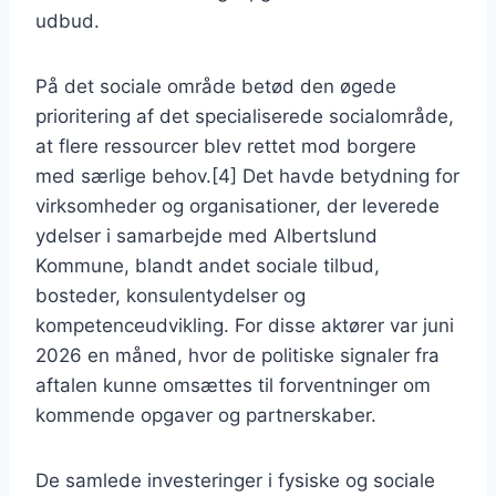
udbud.
På det sociale område betød den øgede
prioritering af det specialiserede socialområde,
at flere ressourcer blev rettet mod borgere
med særlige behov.[4] Det havde betydning for
virksomheder og organisationer, der leverede
ydelser i samarbejde med Albertslund
Kommune, blandt andet sociale tilbud,
bosteder, konsulentydelser og
kompetenceudvikling. For disse aktører var juni
2026 en måned, hvor de politiske signaler fra
aftalen kunne omsættes til forventninger om
kommende opgaver og partnerskaber.
De samlede investeringer i fysiske og sociale