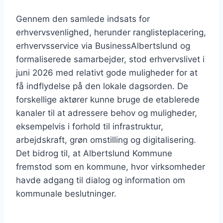
Gennem den samlede indsats for
erhvervsvenlighed, herunder ranglisteplacering,
erhvervsservice via BusinessAlbertslund og
formaliserede samarbejder, stod erhvervslivet i
juni 2026 med relativt gode muligheder for at
få indflydelse på den lokale dagsorden. De
forskellige aktører kunne bruge de etablerede
kanaler til at adressere behov og muligheder,
eksempelvis i forhold til infrastruktur,
arbejdskraft, grøn omstilling og digitalisering.
Det bidrog til, at Albertslund Kommune
fremstod som en kommune, hvor virksomheder
havde adgang til dialog og information om
kommunale beslutninger.