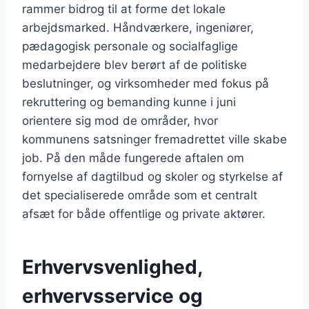
rammer bidrog til at forme det lokale
arbejdsmarked. Håndværkere, ingeniører,
pædagogisk personale og socialfaglige
medarbejdere blev berørt af de politiske
beslutninger, og virksomheder med fokus på
rekruttering og bemanding kunne i juni
orientere sig mod de områder, hvor
kommunens satsninger fremadrettet ville skabe
job. På den måde fungerede aftalen om
fornyelse af dagtilbud og skoler og styrkelse af
det specialiserede område som et centralt
afsæt for både offentlige og private aktører.
Erhvervsvenlighed,
erhvervsservice og