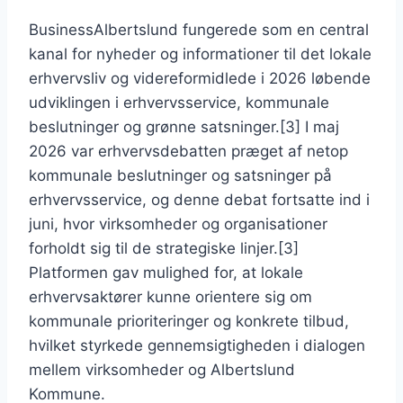
BusinessAlbertslund fungerede som en central
kanal for nyheder og informationer til det lokale
erhvervsliv og videreformidlede i 2026 løbende
udviklingen i erhvervsservice, kommunale
beslutninger og grønne satsninger.[3] I maj
2026 var erhvervsdebatten præget af netop
kommunale beslutninger og satsninger på
erhvervsservice, og denne debat fortsatte ind i
juni, hvor virksomheder og organisationer
forholdt sig til de strategiske linjer.[3]
Platformen gav mulighed for, at lokale
erhvervsaktører kunne orientere sig om
kommunale prioriteringer og konkrete tilbud,
hvilket styrkede gennemsigtigheden i dialogen
mellem virksomheder og Albertslund
Kommune.