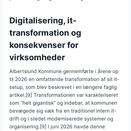
Digitalisering, it-
transformation og
konsekvenser for
virksomheder
Albertslund Kommune gennemførte i årene op
til 2026 en omfattende transformation af sit it-
setup, som blev beskrevet i en længere faglig
artikel.[9] Transformationen var karakteriseret
som “helt gigantisk” og indebar, at kommunen
bevægede sig væk fra en traditionel intern it-
drift og i stedet moderniserede systemer og
organisering.[9] I juni 2026 havde denne