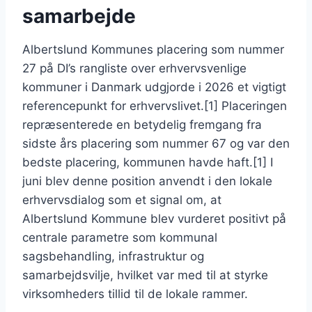
samarbejde
Albertslund Kommunes placering som nummer
27 på DI’s rangliste over erhvervsvenlige
kommuner i Danmark udgjorde i 2026 et vigtigt
referencepunkt for erhvervslivet.[1] Placeringen
repræsenterede en betydelig fremgang fra
sidste års placering som nummer 67 og var den
bedste placering, kommunen havde haft.[1] I
juni blev denne position anvendt i den lokale
erhvervsdialog som et signal om, at
Albertslund Kommune blev vurderet positivt på
centrale parametre som kommunal
sagsbehandling, infrastruktur og
samarbejdsvilje, hvilket var med til at styrke
virksomheders tillid til de lokale rammer.