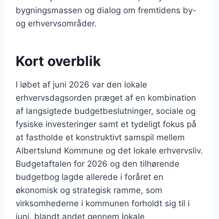
bygningsmassen og dialog om fremtidens by-
og erhvervsområder.
Kort overblik
I løbet af juni 2026 var den lokale
erhvervsdagsorden præget af en kombination
af langsigtede budgetbeslutninger, sociale og
fysiske investeringer samt et tydeligt fokus på
at fastholde et konstruktivt samspil mellem
Albertslund Kommune og det lokale erhvervsliv.
Budgetaftalen for 2026 og den tilhørende
budgetbog lagde allerede i foråret en
økonomisk og strategisk ramme, som
virksomhederne i kommunen forholdt sig til i
juni, blandt andet gennem lokale