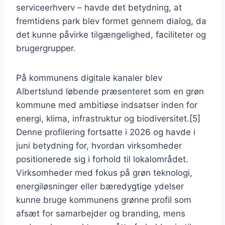
serviceerhverv – havde det betydning, at
fremtidens park blev formet gennem dialog, da
det kunne påvirke tilgængelighed, faciliteter og
brugergrupper.
På kommunens digitale kanaler blev
Albertslund løbende præsenteret som en grøn
kommune med ambitiøse indsatser inden for
energi, klima, infrastruktur og biodiversitet.[5]
Denne profilering fortsatte i 2026 og havde i
juni betydning for, hvordan virksomheder
positionerede sig i forhold til lokalområdet.
Virksomheder med fokus på grøn teknologi,
energiløsninger eller bæredygtige ydelser
kunne bruge kommunens grønne profil som
afsæt for samarbejder og branding, mens