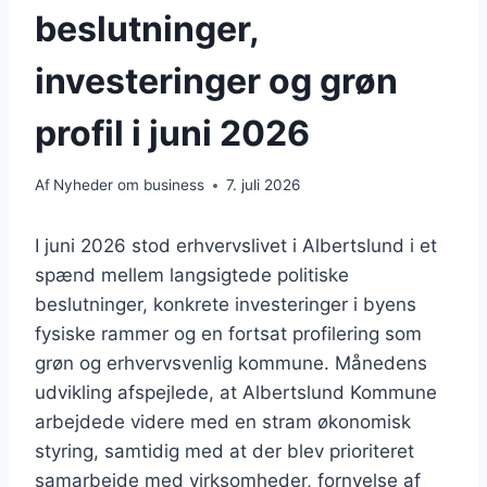
beslutninger,
investeringer og grøn
profil i juni 2026
Af
Nyheder om business
7. juli 2026
I juni 2026 stod erhvervslivet i Albertslund i et
spænd mellem langsigtede politiske
beslutninger, konkrete investeringer i byens
fysiske rammer og en fortsat profilering som
grøn og erhvervsvenlig kommune. Månedens
udvikling afspejlede, at Albertslund Kommune
arbejdede videre med en stram økonomisk
styring, samtidig med at der blev prioriteret
samarbejde med virksomheder, fornyelse af