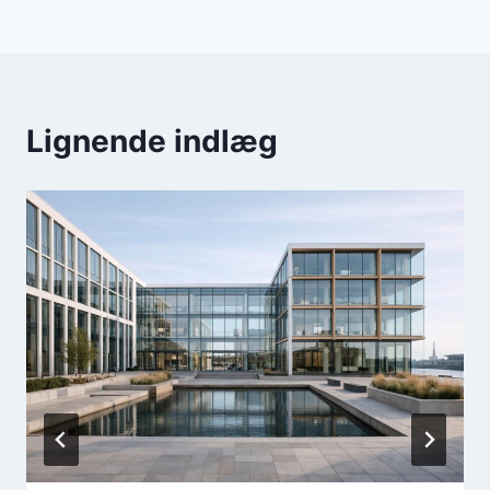
Lignende indlæg