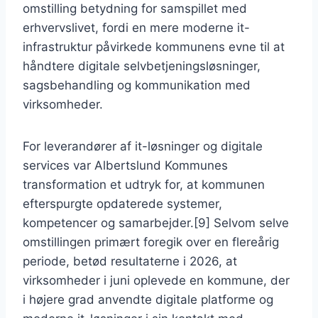
omstilling betydning for samspillet med
erhvervslivet, fordi en mere moderne it-
infrastruktur påvirkede kommunens evne til at
håndtere digitale selvbetjeningsløsninger,
sagsbehandling og kommunikation med
virksomheder.
For leverandører af it-løsninger og digitale
services var Albertslund Kommunes
transformation et udtryk for, at kommunen
efterspurgte opdaterede systemer,
kompetencer og samarbejder.[9] Selvom selve
omstillingen primært foregik over en flereårig
periode, betød resultaterne i 2026, at
virksomheder i juni oplevede en kommune, der
i højere grad anvendte digitale platforme og