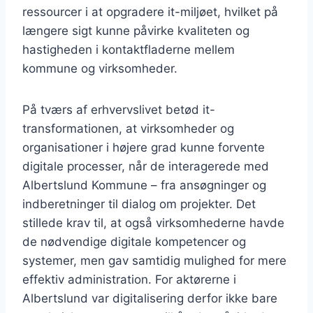
ressourcer i at opgradere it-miljøet, hvilket på
længere sigt kunne påvirke kvaliteten og
hastigheden i kontaktfladerne mellem
kommune og virksomheder.
På tværs af erhvervslivet betød it-
transformationen, at virksomheder og
organisationer i højere grad kunne forvente
digitale processer, når de interagerede med
Albertslund Kommune – fra ansøgninger og
indberetninger til dialog om projekter. Det
stillede krav til, at også virksomhederne havde
de nødvendige digitale kompetencer og
systemer, men gav samtidig mulighed for mere
effektiv administration. For aktørerne i
Albertslund var digitalisering derfor ikke bare