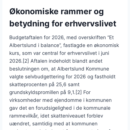
Økonomiske rammer og
betydning for erhvervslivet
Budgetaftalen for 2026, med overskriften “Et
Albertslund i balance”, fastlagde en økonomisk
kurs, som var central for erhvervslivet i juni
2026.[2] Aftalen indeholdt blandt andet
beslutningen om, at Albertslund Kommune
valgte selvbudgettering for 2026 og fastholdt
skatteprocenten på 25,6 samt
grundskyldspromillen på 9,1.[2] For
virksomheder med ejendomme i kommunen
gav det en forudsigelighed i de kommunale
rammevilkår, idet skatteniveauet forblev
uændret, samtidig med at kommunen