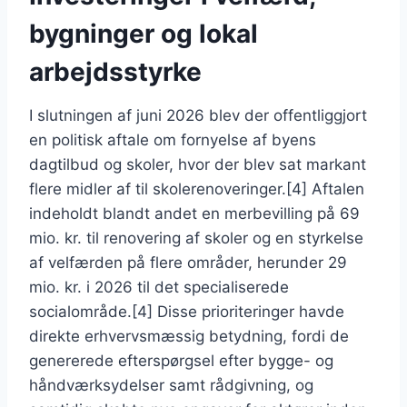
bygninger og lokal
arbejdsstyrke
I slutningen af juni 2026 blev der offentliggjort
en politisk aftale om fornyelse af byens
dagtilbud og skoler, hvor der blev sat markant
flere midler af til skolerenoveringer.[4] Aftalen
indeholdt blandt andet en merbevilling på 69
mio. kr. til renovering af skoler og en styrkelse
af velfærden på flere områder, herunder 29
mio. kr. i 2026 til det specialiserede
socialområde.[4] Disse prioriteringer havde
direkte erhvervsmæssig betydning, fordi de
genererede efterspørgsel efter bygge- og
håndværksydelser samt rådgivning, og